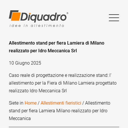
Allestimento stand per fiera Lamiera di Milano
realizzato per Idro Meccanica Srl
10 Giugno 2025
Caso reale di progettazione e realizzazione stand: l'
allestimento per la Fiera di Milano Lamiera progettato
realizzato Idro Meccanica Srl
Siete in
Home
/
Allestimenti fieristici
/ Allestimento
stand per fiera Lamiera Milano realizzato per Idro
Meccanica