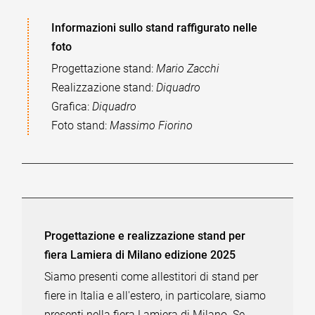
Informazioni sullo stand raffigurato nelle
foto
Progettazione stand:
Mario Zacchi
Realizzazione stand:
Diquadro
Grafica:
Diquadro
Foto stand:
Massimo Fiorino
Progettazione e realizzazione stand per
fiera Lamiera di Milano edizione 2025
Siamo presenti come allestitori di stand per
fiere in Italia e all'estero, in particolare, siamo
presenti nella fiera Lamiera di Milano. Se