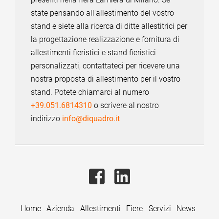
state pensando all'allestimento del vostro
stand e siete alla ricerca di ditte allestitrici per
la progettazione realizzazione e fornitura di
allestimenti fieristici e stand fieristici
personalizzati, contattateci per ricevere una
nostra proposta di allestimento per il vostro
stand. Potete chiamarci al numero
+39.051.6814310
o scrivere al nostro
indirizzo
info@diquadro.it
Home
Azienda
Allestimenti
Fiere
Servizi
News