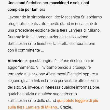
Uno stand fieristico per macchinari e soluzioni
complete per lamiera
Lavorando in sintonia con Idro Meccanica Srl abbiamo
progettato e realizzato questo stand in occasione di
una precedente edizione della fiera Lamiera di Milano.
Durante le fasi di progettazione e realizzazione
dell'allestimento fieristico, la stretta collaborazione
con il committente
...
Attenzione:
questa pagina è in fase di stesura o in
aggiornamento. Vi invitiamo perciò a proseguire
tornando alla sezione Allestimenti Fieristici oppure a
seguire gli altri link nel menù per visitare altre sezioni
del sito. Se, invece, vi interessa qualche informazione,
qualche notizia o qualche suggerimento
sull'allestimento dello stand
qui potete leggere di più
sulla fiera Lamiera di Milano.
. Grazie.