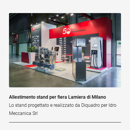
Allestimento stand per fiera Lamiera di Milano
Lo stand progettato e realizzato da Diquadro per Idro
Meccanica Srl