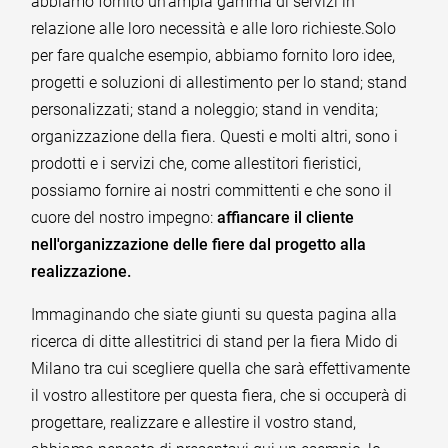
abbiamo fornito un'ampia gamma di servizi in
relazione alle loro necessità e alle loro richieste.Solo
per fare qualche esempio, abbiamo fornito loro idee,
progetti e soluzioni di allestimento per lo stand; stand
personalizzati; stand a noleggio; stand in vendita;
organizzazione della fiera. Questi e molti altri, sono i
prodotti e i servizi che, come allestitori fieristici,
possiamo fornire ai nostri committenti e che sono il
cuore del nostro impegno:
affiancare il cliente
nell'organizzazione delle fiere dal progetto alla
realizzazione.
Immaginando che siate giunti su questa pagina alla
ricerca di ditte allestitrici di stand per la fiera Mido di
Milano tra cui scegliere quella che sarà effettivamente
il vostro allestitore per questa fiera, che si occuperà di
progettare, realizzare e allestire il vostro stand,