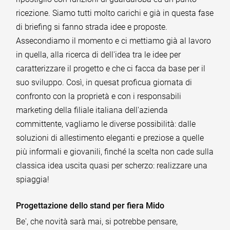
ricezione. Siamo tutti molto carichi e già in questa fase
di briefing si fanno strada idee e proposte.
Assecondiamo il momento e ci mettiamo già al lavoro
in quella, alla ricerca di dell'idea tra le idee per
caratterizzare il progetto e che ci facca da base per il
suo sviluppo. Così, in quesat proficua giornata di
confronto con la proprietà e con i responsabili
marketing della filiale italiana dell'azienda
committente, vagliamo le diverse possibilità: dalle
soluzioni di allestimento eleganti e preziose a quelle
più informali e giovanili, finché la scelta non cade sulla
classica idea uscita quasi per scherzo: realizzare una
spiaggia!
Progettazione dello stand per fiera Mido
Be', che novità sarà mai, si potrebbe pensare,