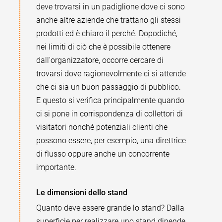
deve trovarsi in un padiglione dove ci sono
anche altre aziende che trattano gli stessi
prodotti ed è chiaro il perché. Dopodiché,
nei limiti di ciò che è possibile ottenere
dall'organizzatore, occorre cercare di
trovarsi dove ragionevolmente ci si attende
che ci sia un buon passaggio di pubblico.
E questo si verifica principalmente quando
ci si pone in corrispondenza di collettori di
visitatori nonché potenziali clienti che
possono essere, per esempio, una direttrice
di flusso oppure anche un concorrente
importante.
Le dimensioni dello stand
Quanto deve essere grande lo stand? Dalla
superficie per realizzare uno stand dipende