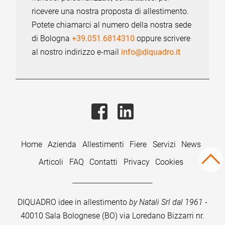
ricevere una nostra proposta di allestimento.
Potete chiamarci al numero della nostra sede
di Bologna
+39.051.6814310
oppure scrivere
al nostro indirizzo e-mail
info@diquadro.it
Home
Azienda
Allestimenti
Fiere
Servizi
News
Articoli
FAQ
Contatti
Privacy
Cookies
DIQUADRO idee in allestimento
by Natali Srl dal 1961
-
40010 Sala Bolognese (BO) via Loredano Bizzarri nr.