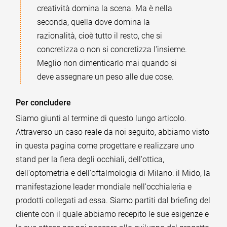
creatività domina la scena. Ma è nella
seconda, quella dove domina la
razionalità, cioè tutto il resto, che si
concretizza o non si concretizza l'insieme.
Meglio non dimenticarlo mai quando si
deve assegnare un peso alle due cose.
Per concludere
Siamo giunti al termine di questo lungo articolo.
Attraverso un caso reale da noi seguito, abbiamo visto
in questa pagina come progettare e realizzare uno
stand per la fiera degli occhiali, dell'ottica,
dell'optometria e dell'oftalmologia di Milano: il Mido, la
manifestazione leader mondiale nell'occhialeria e
prodotti collegati ad essa. Siamo partiti dal briefing del
cliente con il quale abbiamo recepito le sue esigenze e