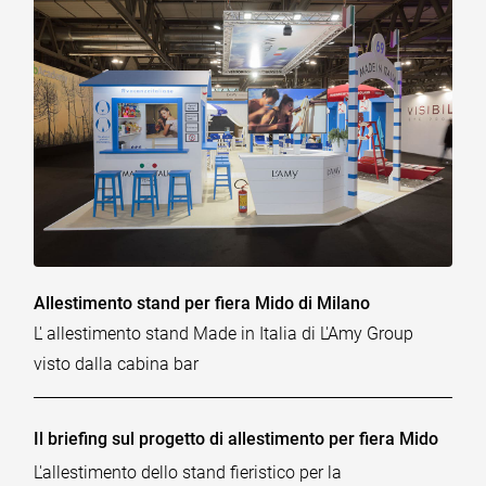
Allestimento stand per fiera Mido di Milano
L' allestimento stand Made in Italia di L'Amy Group
visto dalla cabina bar
Il briefing sul progetto di allestimento per fiera Mido
L'allestimento dello stand fieristico per la