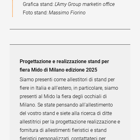
Grafica stand:
L'Amy Group marketin office
Foto stand:
Massimo Fiorino
Progettazione e realizzazione stand per
fiera Mido di Milano edizione 2025
Siamo presenti come allestitori di stand per
fiere in Italia e all'estero, in particolare, siamo
presenti al Mido la fiera degli occhiali di
Milano. Se state pensando all'allestimento
del vostro stand e siete alla ricerca di ditte
allestitrici per la progettazione realizzazione e
fornitura di allestimenti fieristici e stand
fieristici personalizzati, contattateci per