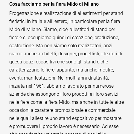
Cosa facciamo per la fiera Mido di Milano
Progettazione e realizzazione di allestimenti per stand
fieristici in Italia e all' estero, in particolare per la fiera
Mido di Milano. Siamo, cioè, allestitori di stand per
fiere e ci occupiamo quindi di creazione, produzione,
costruzione. Ma non siamo solo realizzatori, anzi:
siamo anche architetti, designer, progettisti, ideatori di
questi spazi espositivi che sono gli stand e che
caratterizzano le fiere, appunto, ma anche mostre,
eventi, manifestazioni. Nei molti anni di attività,
iniziata nel 1961, abbiamo lavorato per numerose
aziende che espongono i loro prodotti e i loro servizi
nelle fiere come la fiera Mido, ma anche in tutte le altre
occasioni a carattere promozionale e commerciale
nelle quali allestire uno stand espositivo per mostrare
e promuovere il proprio lavoro è necessario. Ad esse