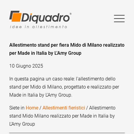
Allestimento stand per fiera Mido di Milano realizzato
per Made in Italia by L'Amy Group
10 Giugno 2025
In questa pagina un caso reale: l'allestimento dello
stand per Mido di Milano, progettato e realizzato per
Made in Italia by L'Amy Group.
Siete in
Home
/
Allestimenti fieristici
/ Allestimento
stand Mido Milano realizzato per Made in Italia by
L'Amy Group