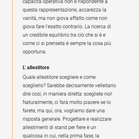
capacità operativa non è rispondente a
questa rappresentazione, accarezza la
vanità, ma non giova affatto come non
giova fare l'esatto contrario. La ricerca di
un credibile equilibrio tra ciò che si è e
come ci si prenseta è sempre la cosa più
opportuna.
L' allestitore
Quale allestitore scegliere e come
sceglierlo? Sarebbe decisamente velleitario
dire così, in maniera diretta: scegliete noi!
Naturalmente, ci farà molto piacere se lo
farete, ma qui, ora, vogliamo dare una
risposta generale. Progettare e realizzare
allestimenti di stand per fiere è un
qualcosa in cui, nella prima fase, la