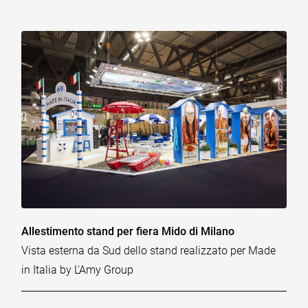
Allestimento stand per fiera Mido di Milano
Vista esterna da Sud dello stand realizzato per Made
in Italia by L'Amy Group