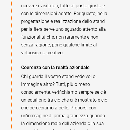
ricevere i visitatori, tutto al posto giusto e
con le dimensioni adatte. Per questo, nella
progettazione e realizzazione dello stand
per la fiera serve uno sguardo attento alla
funzionalità che, non raramente e non
senza ragione, pone qualche limite al
virtuosismo creativo.
Coerenza con la realtà aziendale
Chi guarda il vostro stand vede voi o
immagina altro? Tutti, più o meno
consciamente, verifichiamo sempre se c'è
un equilibrio tra ciò che ci è mostrato e ciò
che percepiamo a pelle. Proporsi con
un'immagine di prima grandezza quando
la dimensione reale dell'azienda o la sua