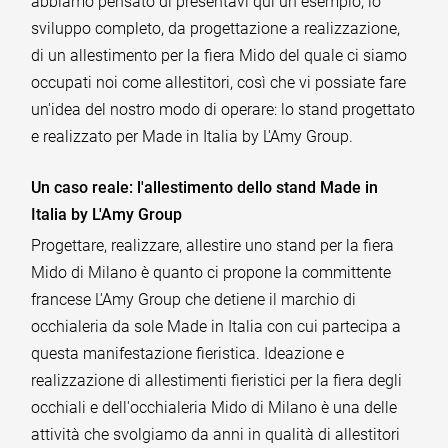
abbiamo pensato di presentavi qui un esempio, lo
sviluppo completo, da progettazione a realizzazione,
di un allestimento per la fiera Mido del quale ci siamo
occupati noi come allestitori, così che vi possiate fare
un'idea del nostro modo di operare: lo stand progettato
e realizzato per Made in Italia by L'Amy Group.
Un caso reale: l'allestimento dello stand Made in
Italia by L'Amy Group
Progettare, realizzare, allestire uno stand per la fiera
Mido di Milano è quanto ci propone la committente
francese L'Amy Group che detiene il marchio di
occhialeria da sole Made in Italia con cui partecipa a
questa manifestazione fieristica. Ideazione e
realizzazione di allestimenti fieristici per la fiera degli
occhiali e dell'occhialeria Mido di Milano è una delle
attività che svolgiamo da anni in qualità di allestitori