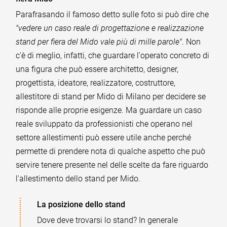
Parafrasando il famoso detto sulle foto si può dire che
"vedere un caso reale di progettazione e realizzazione
stand per fiera del Mido vale più di mille parole"
. Non
c'è di meglio, infatti, che guardare l'operato concreto di
una figura che può essere architetto, designer,
progettista, ideatore, realizzatore, costruttore,
allestitore di stand per Mido di Milano per decidere se
risponde alle proprie esigenze. Ma guardare un caso
reale sviluppato da professionisti che operano nel
settore allestimenti può essere utile anche perché
permette di prendere nota di qualche aspetto che può
servire tenere presente nel delle scelte da fare riguardo
l'allestimento dello stand per Mido.
La posizione dello stand
Dove deve trovarsi lo stand? In generale