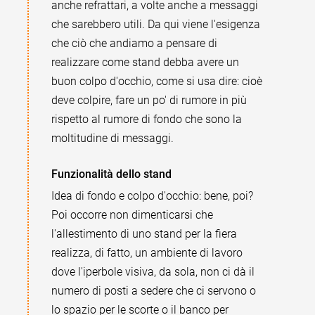
anche refrattari, a volte anche a messaggi
che sarebbero utili. Da qui viene l'esigenza
che ciò che andiamo a pensare di
realizzare come stand debba avere un
buon colpo d'occhio, come si usa dire: cioè
deve colpire, fare un po' di rumore in più
rispetto al rumore di fondo che sono la
moltitudine di messaggi.
Funzionalità dello stand
Idea di fondo e colpo d'occhio: bene, poi?
Poi occorre non dimenticarsi che
l'allestimento di uno stand per la fiera
realizza, di fatto, un ambiente di lavoro
dove l'iperbole visiva, da sola, non ci dà il
numero di posti a sedere che ci servono o
lo spazio per le scorte o il banco per