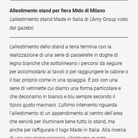
Allestimento stand per fiera Mido di Milano
L'allestimento stand Made in Italia di L'Amy Group visto
dal gazebo
L'allestimento dello stand a terra termina con la
realizzazione di una serie di passerelle in doghe di
legno bianche che sottolineano i percorsi da seguire
per accomodarsi ai tavoli o per raggiungere le cabine o
il bar, proprio come in una spiaggia. E poi con una
serie di vetrinette cui diamo una forma particolare e
che decoriamo in bianco e blu sempre secondo il
tipico gusto marinaro. L’ultimo intervento riguarda
l’allestimento di un appendimento al centro dell’area
che servirà per illuminare bene tutto lo stand, ma
anche per raffigurare il logo Made in Italia. Alla ricerca