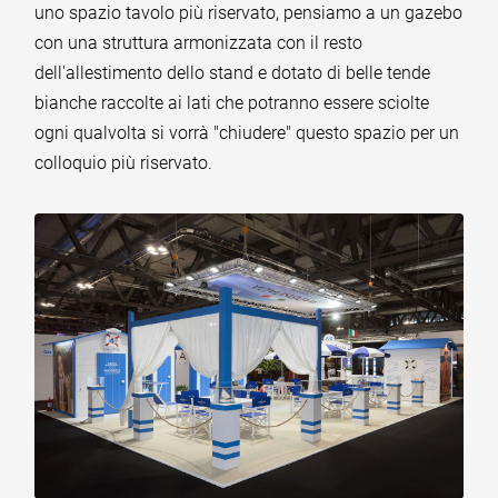
uno spazio tavolo più riservato, pensiamo a un gazebo
con una struttura armonizzata con il resto
dell'allestimento dello stand e dotato di belle tende
bianche raccolte ai lati che potranno essere sciolte
ogni qualvolta si vorrà "chiudere" questo spazio per un
colloquio più riservato.