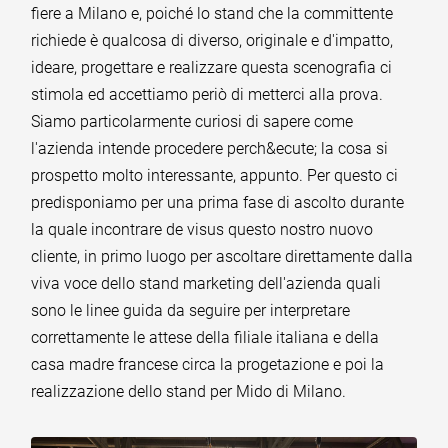
fiere a Milano e, poiché lo stand che la committente
richiede è qualcosa di diverso, originale e d'impatto,
ideare, progettare e realizzare questa scenografia ci
stimola ed accettiamo periò di metterci alla prova.
Siamo particolarmente curiosi di sapere come
l'azienda intende procedere perch&ecute; la cosa si
prospetto molto interessante, appunto. Per questo ci
predisponiamo per una prima fase di ascolto durante
la quale incontrare de visus questo nostro nuovo
cliente, in primo luogo per ascoltare direttamente dalla
viva voce dello stand marketing dell'azienda quali
sono le linee guida da seguire per interpretare
correttamente le attese della filiale italiana e della
casa madre francese circa la progetazione e poi la
realizzazione dello stand per Mido di Milano.