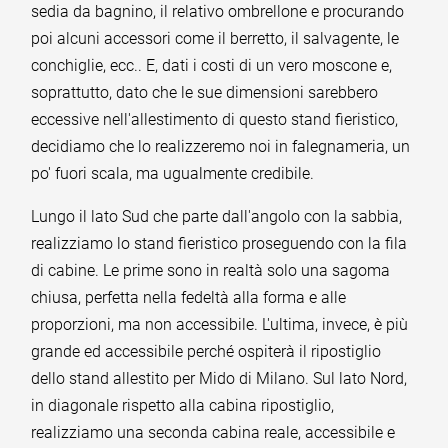
sedia da bagnino, il relativo ombrellone e procurando
poi alcuni accessori come il berretto, il salvagente, le
conchiglie, ecc.. E, dati i costi di un vero moscone e,
soprattutto, dato che le sue dimensioni sarebbero
eccessive nell'allestimento di questo stand fieristico,
decidiamo che lo realizzeremo noi in falegnameria, un
po' fuori scala, ma ugualmente credibile.
Lungo il lato Sud che parte dall'angolo con la sabbia,
realizziamo lo stand fieristico proseguendo con la fila
di cabine. Le prime sono in realtà solo una sagoma
chiusa, perfetta nella fedeltà alla forma e alle
proporzioni, ma non accessibile. L'ultima, invece, è più
grande ed accessibile perché ospiterà il ripostiglio
dello stand allestito per Mido di Milano. Sul lato Nord,
in diagonale rispetto alla cabina ripostiglio,
realizziamo una seconda cabina reale, accessibile e