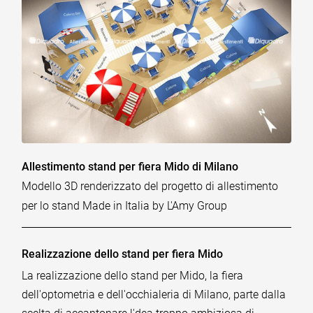
Allestimento stand per fiera Mido di Milano
Modello 3D renderizzato del progetto di allestimento
per lo stand Made in Italia by L'Amy Group
Realizzazione dello stand per fiera Mido
La realizzazione dello stand per Mido, la fiera
dell'optometria e dell'occhialeria di Milano, parte dalla