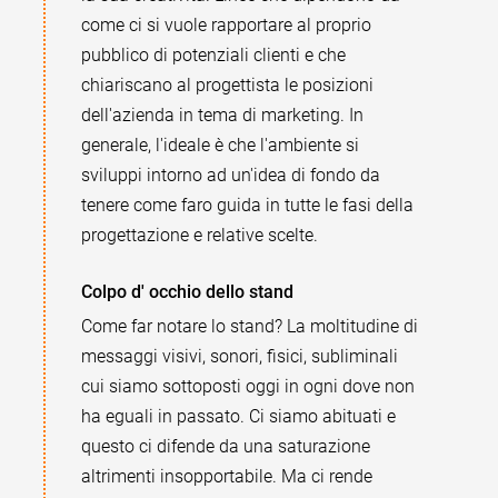
come ci si vuole rapportare al proprio
pubblico di potenziali clienti e che
chiariscano al progettista le posizioni
dell'azienda in tema di marketing. In
generale, l'ideale è che l'ambiente si
sviluppi intorno ad un'idea di fondo da
tenere come faro guida in tutte le fasi della
progettazione e relative scelte.
Colpo d' occhio dello stand
Come far notare lo stand? La moltitudine di
messaggi visivi, sonori, fisici, subliminali
cui siamo sottoposti oggi in ogni dove non
ha eguali in passato. Ci siamo abituati e
questo ci difende da una saturazione
altrimenti insopportabile. Ma ci rende