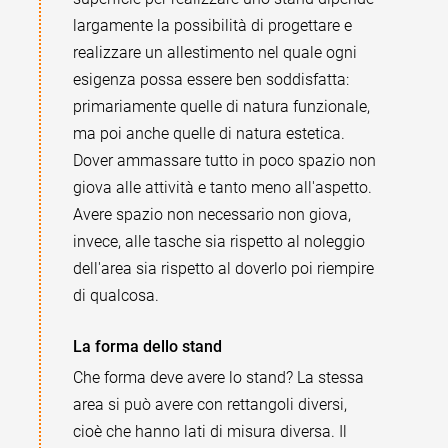
largamente la possibilità di progettare e
realizzare un allestimento nel quale ogni
esigenza possa essere ben soddisfatta:
primariamente quelle di natura funzionale,
ma poi anche quelle di natura estetica.
Dover ammassare tutto in poco spazio non
giova alle attività e tanto meno all'aspetto.
Avere spazio non necessario non giova,
invece, alle tasche sia rispetto al noleggio
dell'area sia rispetto al doverlo poi riempire
di qualcosa.
La forma dello stand
Che forma deve avere lo stand? La stessa
area si può avere con rettangoli diversi,
cioè che hanno lati di misura diversa. Il