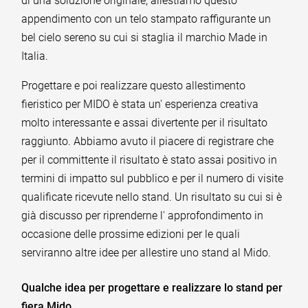
di una soluzione originale, allestiamo questo
appendimento con un telo stampato raffigurante un
bel cielo sereno su cui si staglia il marchio Made in
Italia.
Progettare e poi realizzare questo allestimento
fieristico per MIDO è stata un' esperienza creativa
molto interessante e assai divertente per il risultato
raggiunto. Abbiamo avuto il piacere di registrare che
per il committente il risultato è stato assai positivo in
termini di impatto sul pubblico e per il numero di visite
qualificate ricevute nello stand. Un risultato su cui si è
già discusso per riprenderne l' approfondimento in
occasione delle prossime edizioni per le quali
serviranno altre idee per allestire uno stand al Mido.
Qualche idea per progettare e realizzare lo stand per
fiera Mido