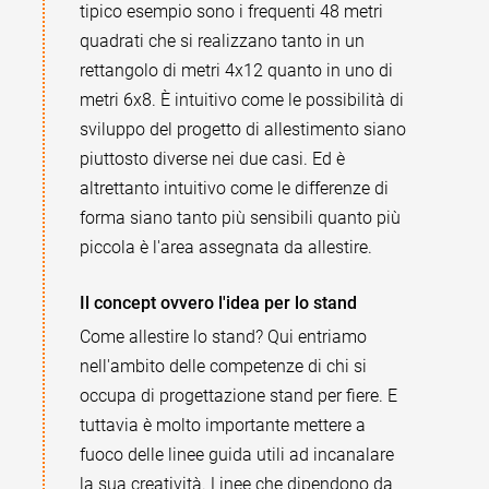
tipico esempio sono i frequenti 48 metri
quadrati che si realizzano tanto in un
rettangolo di metri 4x12 quanto in uno di
metri 6x8. È intuitivo come le possibilità di
sviluppo del progetto di allestimento siano
piuttosto diverse nei due casi. Ed è
altrettanto intuitivo come le differenze di
forma siano tanto più sensibili quanto più
piccola è l'area assegnata da allestire.
Il concept ovvero l'idea per lo stand
Come allestire lo stand? Qui entriamo
nell'ambito delle competenze di chi si
occupa di progettazione stand per fiere. E
tuttavia è molto importante mettere a
fuoco delle linee guida utili ad incanalare
la sua creatività. Linee che dipendono da